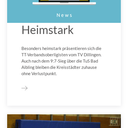
Heimstark
Besonders heimstark präsentieren sich die
TT-Verbandsoberligisten vom TV Dillingen.
Auch nach dem 9:7-Sieg über die TuS Bad
Aibling bleiben die Kreisstädter zuhause
ohne Verlustpunkt.