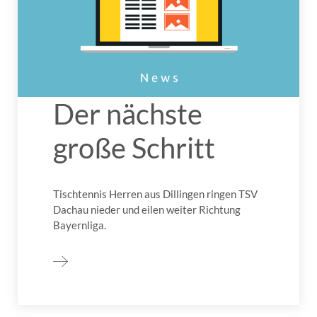
Der nächste
große Schritt
Tischtennis Herren aus Dillingen ringen TSV
Dachau nieder und eilen weiter Richtung
Bayernliga.