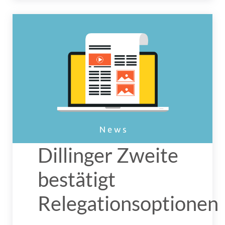
Dillinger Zweite
bestätigt
Relegationsoptionen