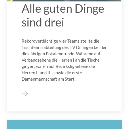
Alle guten Dinge
sind drei
Rekordverdächtige vier Teams stellte die
Tischtennisabteilung des TV Dillingen bei der
diesjährigen Pokalendrunde. Während auf
Verbandsebene die Herren I an die Tische
gingen, waren auf Bezirksligaebene die
Herren II und III, sowie die erste
Damenmannschaft am Start.