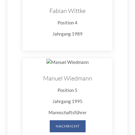
Fabian Wittke
Position 4
Jahrgang 1989
Manuel Wiedmann
Position 5
Jahrgang 1995
Mannschaftsführer
NACHRICHT