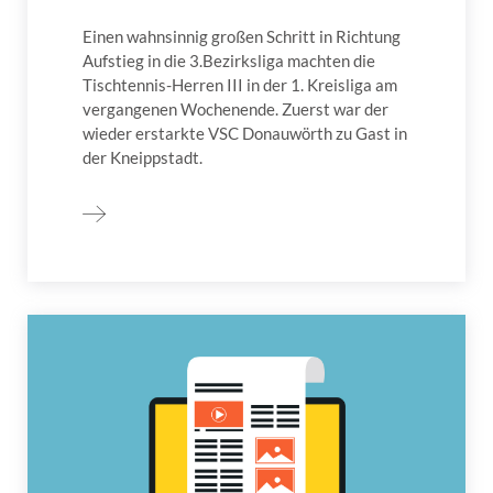
Einen wahnsinnig großen Schritt in Richtung
Aufstieg in die 3.Bezirksliga machten die
Tischtennis-Herren III in der 1. Kreisliga am
vergangenen Wochenende. Zuerst war der
wieder erstarkte VSC Donauwörth zu Gast in
der Kneippstadt.