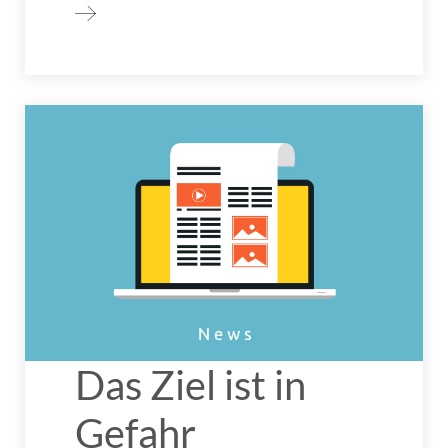
Das Ziel ist in
Gefahr