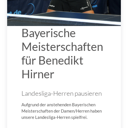
Bayerische
Meisterschaften
für Benedikt
Hirner
Landesliga-Herren pausieren
Aufgrund der anstehenden Bayerischen
Meisterschaften der Damen/Herren haben
unsere Landesliga-Herren spielfrei.