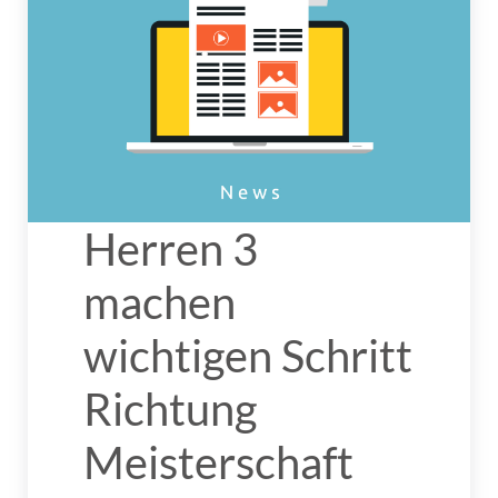
Herren 3
machen
wichtigen Schritt
Richtung
Meisterschaft