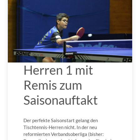
Herren 1 mit
Remis zum
Saisonauftakt
Der perfekte Saisonstart gelang den
Tischtennis-Herren nicht. In der neu
reformierten Verbandsoberliga (bisher: