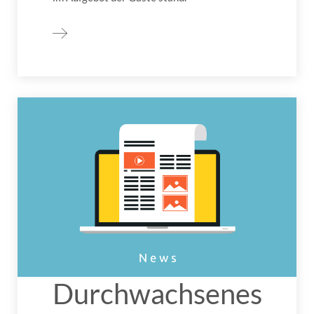
Durchwachsenes