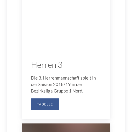
Herren 3
Die 3. Herrenmannschaft spielt in
der Saision 2018/19 in der
Bezirksliga Gruppe 1 Nord.
TABELLE