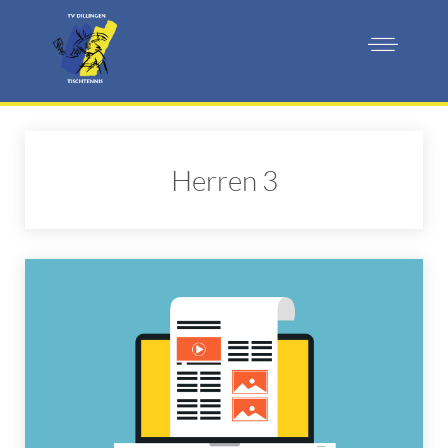
Herren 3