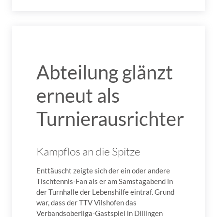
Abteilung glänzt
erneut als
Turnierausrichter
Kampflos an die Spitze
Enttäuscht zeigte sich der ein oder andere
Tischtennis-Fan als er am Samstagabend in
der Turnhalle der Lebenshilfe eintraf. Grund
war, dass der TTV Vilshofen das
Verbandsoberliga-Gastspiel in Dillingen