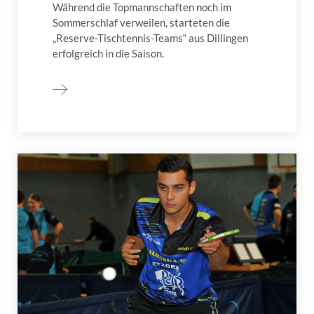
Während die Topmannschaften noch im
Sommerschlaf verweilen, starteten die
„Reserve-Tischtennis-Teams“ aus Dillingen
erfolgreich in die Saison.