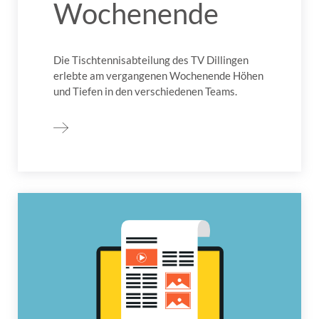
Wochenende
Die Tischtennisabteilung des TV Dillingen
erlebte am vergangenen Wochenende Höhen
und Tiefen in den verschiedenen Teams.