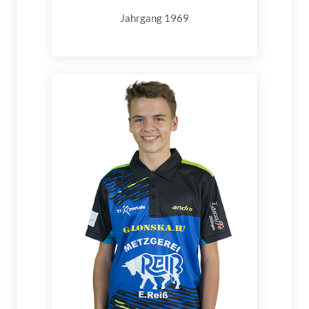
Jahrgang 1969