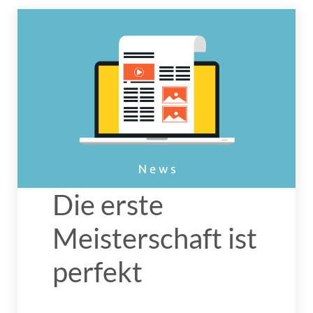
Die erste
Meisterschaft ist
perfekt