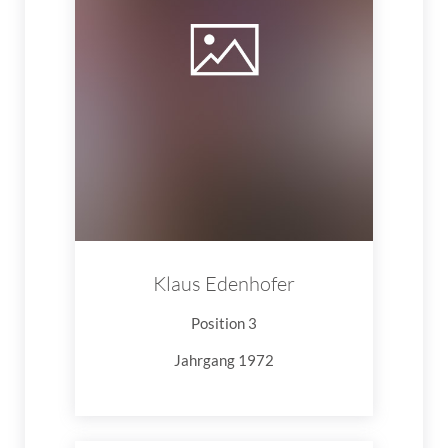
Klaus Edenhofer
Position 3
Jahrgang 1972