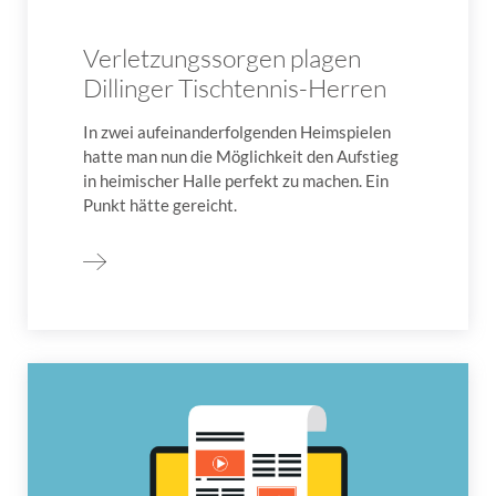
Verletzungssorgen plagen
Dillinger Tischtennis-Herren
In zwei aufeinanderfolgenden Heimspielen
hatte man nun die Möglichkeit den Aufstieg
in heimischer Halle perfekt zu machen. Ein
Punkt hätte gereicht.