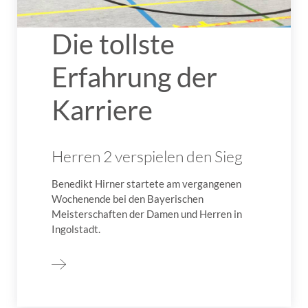
Die tollste
Erfahrung der
Karriere
Herren 2 verspielen den Sieg
Benedikt Hirner startete am vergangenen
Wochenende bei den Bayerischen
Meisterschaften der Damen und Herren in
Ingolstadt.