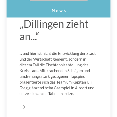
„Dillingen zieht
an...“
... und hier ist nicht die Entwicklung der Stadt
und der Wirtschaft gemeint, sondern in
diesem Fall die Tischtennisabteilung der
Kreisstadt. Mit krachenden Schlägen und
umdrehungsstark gezogenen Topspins
präsentierte sich das Team um Kapitän Uli
Foag glänzend beim Gastspiel in Altdorf und
setze sich an die Tabellenspitze.