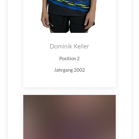
Dominik Keller
Position 2
Jahrgang 2002