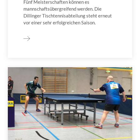
Fünf Meisterschaften können es
mannschaftsübergreifend werden. Die
Dillinger Tischtennisabteilung steht erneut
vor einer sehr erfolgreichen Saison.