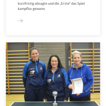
kurzfristig absagte und die „Erste“ das Spiel
kampflos gewann.