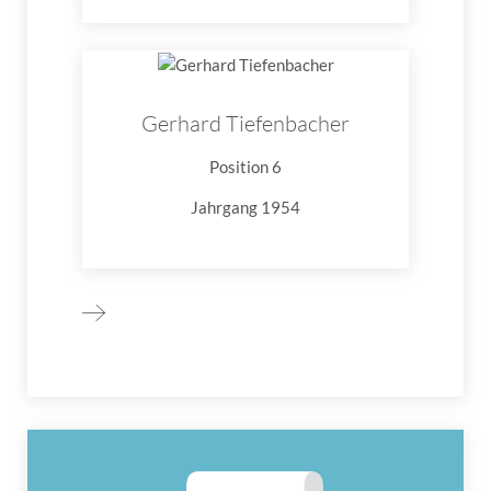
Gerhard Tiefenbacher
Position 6
Jahrgang 1954