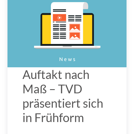
Auftakt nach
Maß – TVD
präsentiert sich
in Frühform