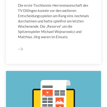
Die erste Tischtennis-Herrenmannschaft des
TV Dillingen konnte vor den weiteren
Entscheidungsspielen um Rang eins nochmals
durchatmen und hatte spielfrei am letzten
Wochenende. Die „Reserve“ um die
Spitzenspieler Michael Wojnarowicz und
Matthias Jörg waren im Einsatz.