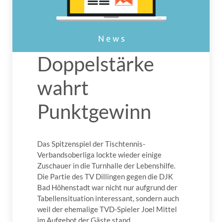
Doppelstärke
wahrt
Punktgewinn
Das Spitzenspiel der Tischtennis-
Verbandsoberliga lockte wieder einige
Zuschauer in die Turnhalle der Lebenshilfe.
Die Partie des TV Dillingen gegen die DJK
Bad Höhenstadt war nicht nur aufgrund der
Tabellensituation interessant, sondern auch
weil der ehemalige TVD-Spieler Joel Mittel
im Aufgebot der Gäste stand.