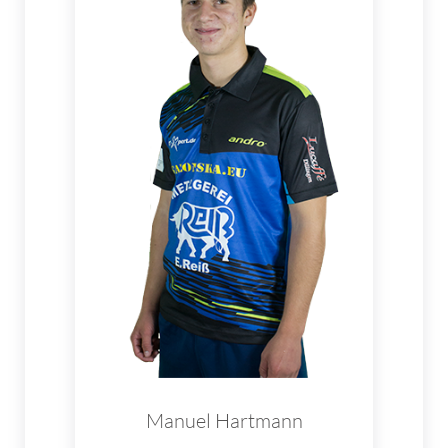
Manuel Hartmann