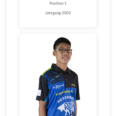
Position 1
Jahrgang 2002