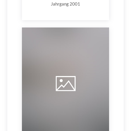
Jahrgang 2001