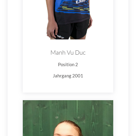
Manh Vu Duc
Position 2
Jahrgang 2001