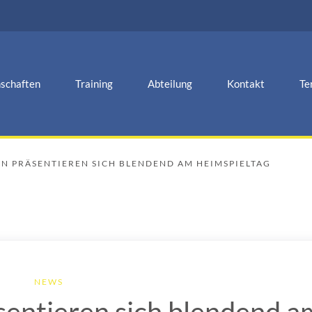
schaften
Training
Abteilung
Kontakt
Te
 PRÄSENTIEREN SICH BLENDEND AM HEIMSPIELTAG
NEWS