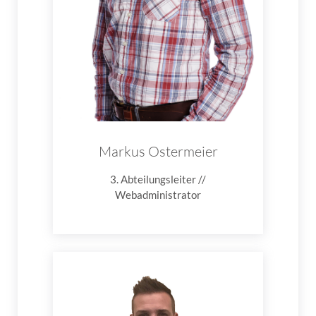
Markus Ostermeier
3. Abteilungsleiter //
Webadministrator