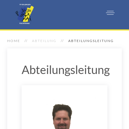
HOME
ABTEILUNG
ABTEILUNGSLEITUNG
Abteilungsleitung