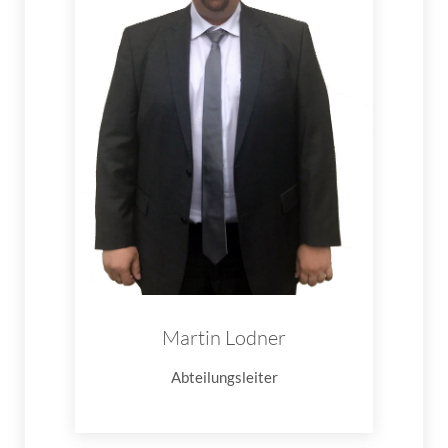
Martin Lodner
Abteilungsleiter