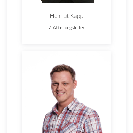
Helmut Kapp
2. Abteilungsleiter