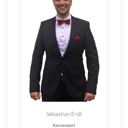
Sebastian Erdt
Kassenwart