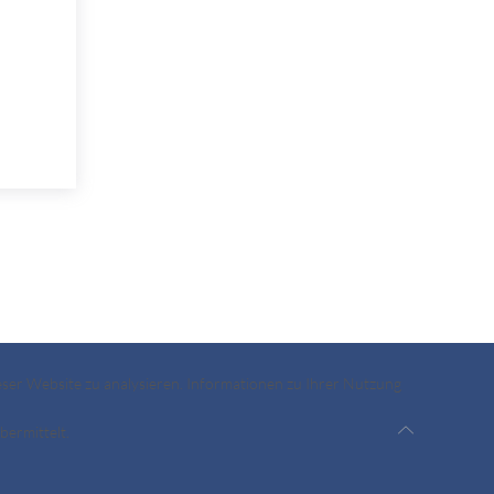
ieser Website zu analysieren. Informationen zu Ihrer Nutzung
ermittelt.