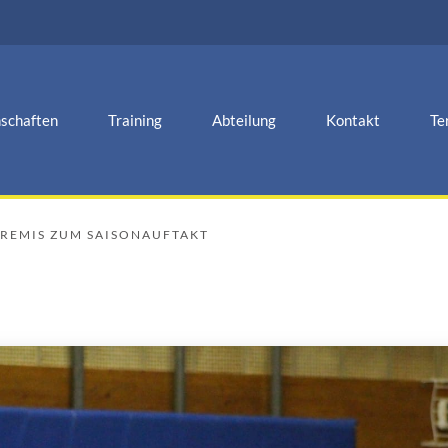
schaften
Training
Abteilung
Kontakt
Te
 REMIS ZUM SAISONAUFTAKT