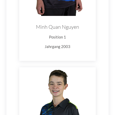
Minh Quan Nguyen
Position 1
Jahrgang 2003