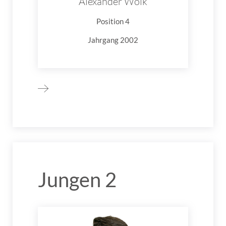
Alexander Wolk
Position 4
Jahrgang 2002
Jungen 2