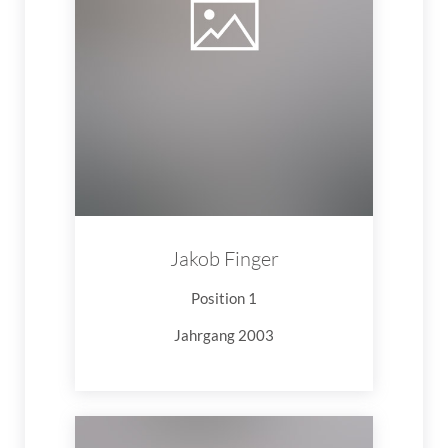
Jakob Finger
Position 1
Jahrgang 2003