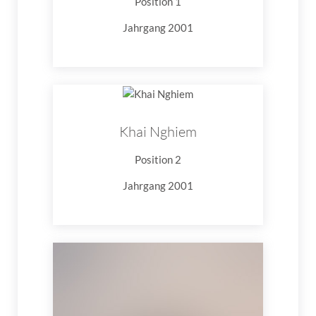
Position 1
Jahrgang 2001
Khai Nghiem
Position 2
Jahrgang 2001