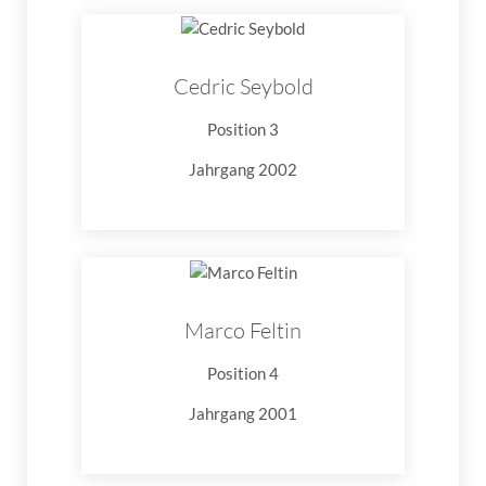
Cedric Seybold
Position 3
Jahrgang 2002
Marco Feltin
Position 4
Jahrgang 2001