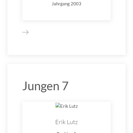
Jahrgang 2003
Jungen 7
Erik Lutz