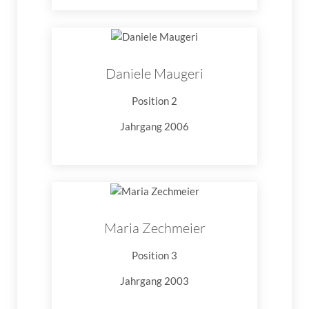
Daniele Maugeri
Position 2
Jahrgang 2006
Maria Zechmeier
Position 3
Jahrgang 2003