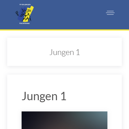
Jungen 1
Jungen 1