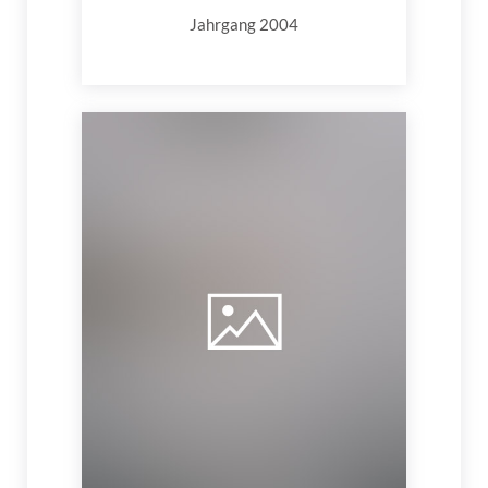
Jahrgang 2004