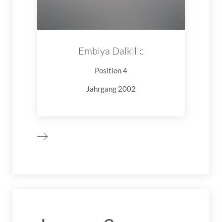
Embiya Dalkilic
Position 4
Jahrgang 2002