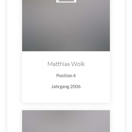
Matthias Wolk
Position 4
Jahrgang 2006