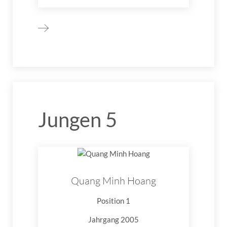
Jungen 5
Quang Minh Hoang
Position 1
Jahrgang 2005