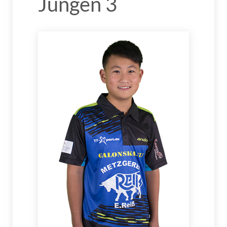
Jungen 3