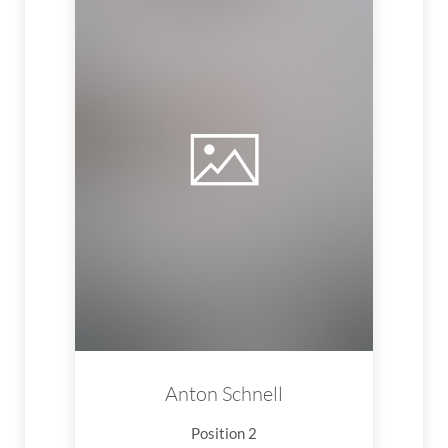
Anton Schnell
Position 2