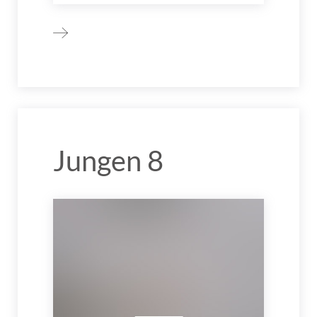
Jungen 8