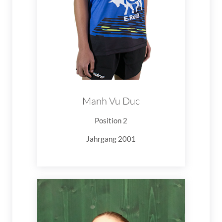
Manh Vu Duc
Position 2
Jahrgang 2001