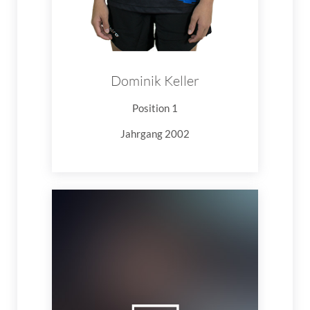
Dominik Keller
Position 1
Jahrgang 2002