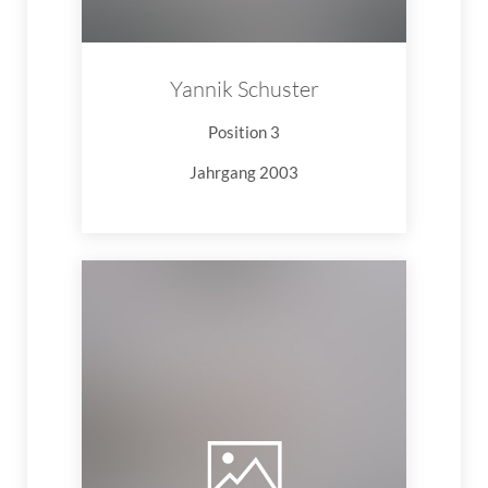
Yannik Schuster
Position 3
Jahrgang 2003