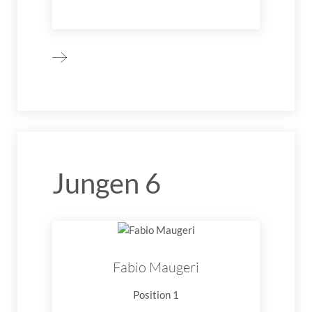
Jungen 6
Fabio Maugeri
Position 1