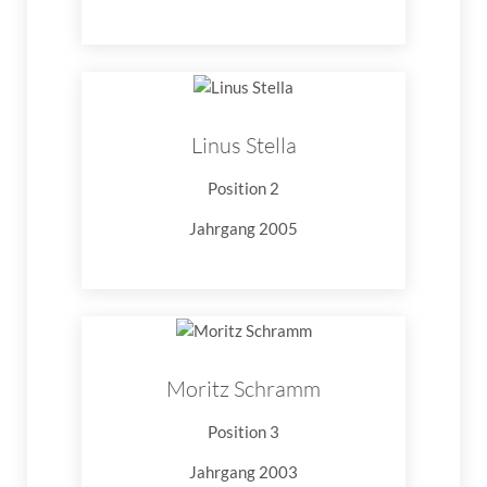
Linus Stella
Position 2
Jahrgang 2005
Moritz Schramm
Position 3
Jahrgang 2003