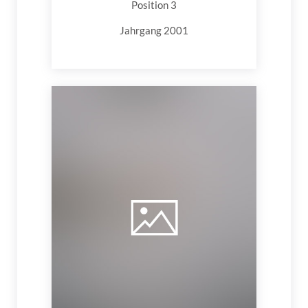
Position 3
Jahrgang 2001