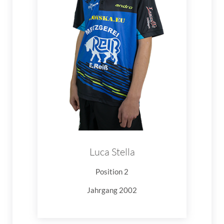
Luca Stella
Position 2
Jahrgang 2002