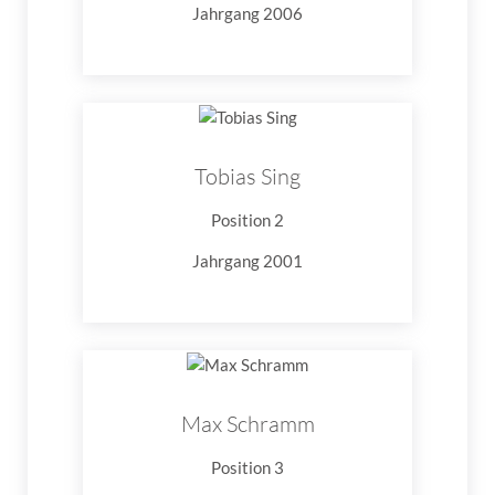
Jahrgang 2006
Tobias Sing
Position 2
Jahrgang 2001
Max Schramm
Position 3