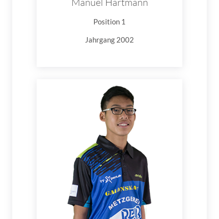
Manuel Hartmann
Position 1
Jahrgang 2002