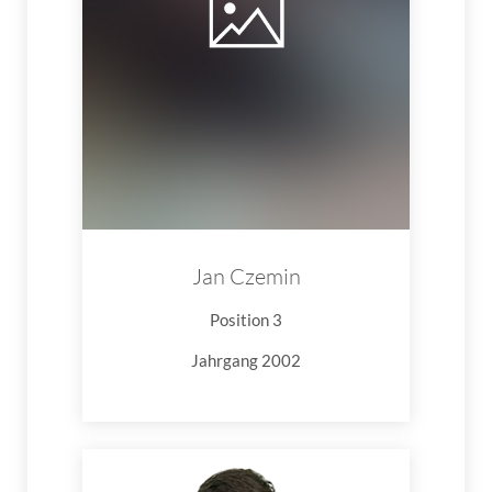
Jan Czemin
Position 3
Jahrgang 2002