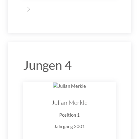
Jungen 4
Julian Merkle
Position 1
Jahrgang 2001