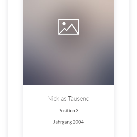
Nicklas Tausend
Position 3
Jahrgang 2004