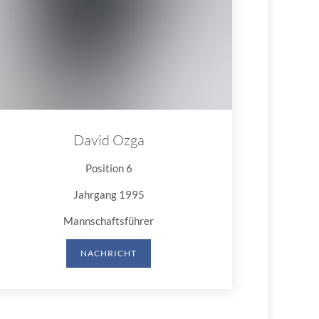
David Ozga
Position 6
Jahrgang 1995
Mannschaftsführer
NACHRICHT