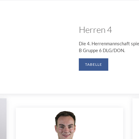
Herren 4
Die 4. Herrenmannschaft spiel
B Gruppe 6 DLG/DON.
TABELLE