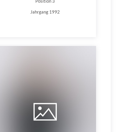
Position 3
Jahrgang 1992