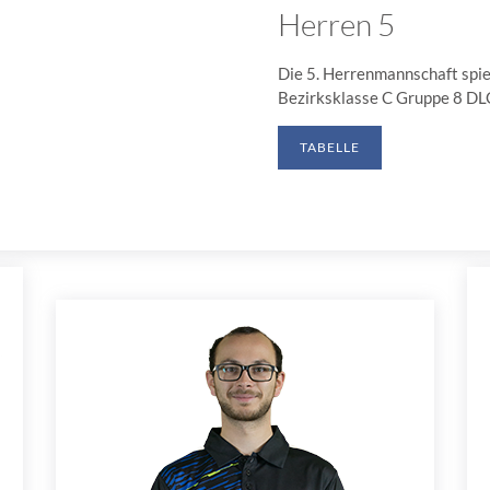
Herren 5
Die 5. Herrenmannschaft spiel
Bezirksklasse C Gruppe 8 D
TABELLE