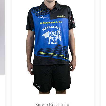
Simon Kesselring