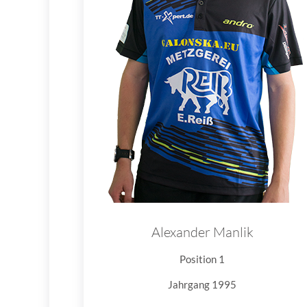
Alexander Manlik
Position 1
Jahrgang 1995