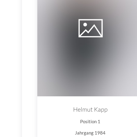
Helmut Kapp
Position 1
Jahrgang 1984