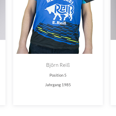
Björn Reiß
Position 5
Jahrgang 1985