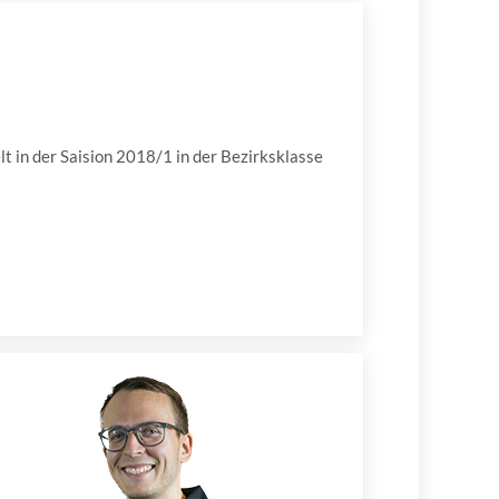
t in der Saision 2018/1 in der Bezirksklasse