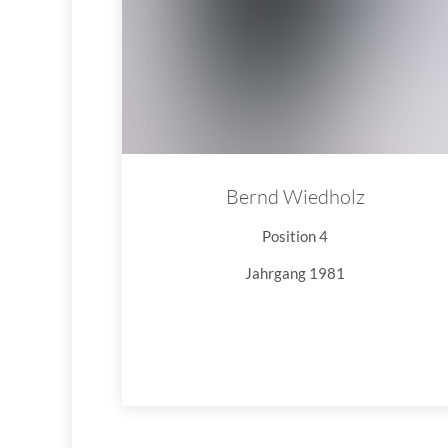
Bernd Wiedholz
Position 4
Jahrgang 1981