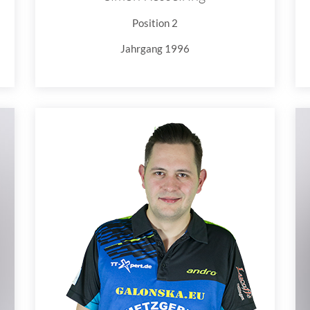
Position 2
Jahrgang 1996