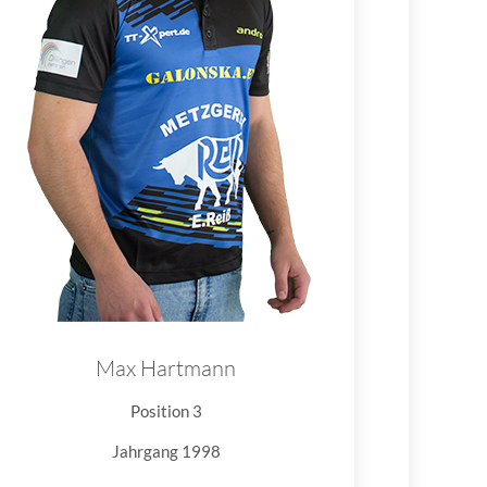
Max Hartmann
Position 3
Jahrgang 1998