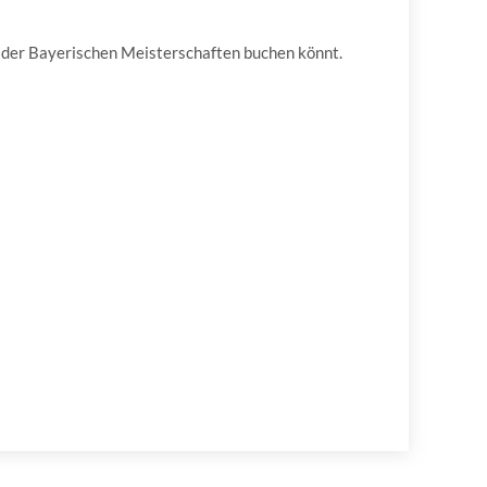
nd der Bayerischen Meisterschaften buchen könnt.