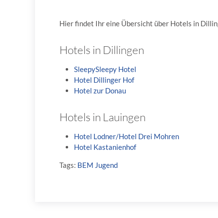
Hier findet Ihr eine Übersicht über Hotels in Dil
Hotels in Dillingen
SleepySleepy Hotel
Hotel Dillinger Hof
Hotel zur Donau
Hotels in Lauingen
Hotel Lodner/Hotel Drei Mohren
Hotel Kastanienhof
Tags:
BEM Jugend