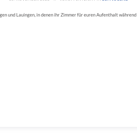
lingen und Lauingen, in denen ihr Zimmer für euren Aufenthalt währe