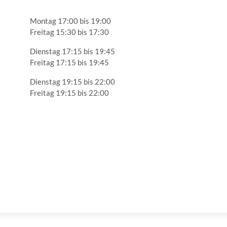
Montag 17:00 bis 19:00
Freitag 15:30 bis 17:30
Dienstag 17:15 bis 19:45
Freitag 17:15 bis 19:45
Dienstag 19:15 bis 22:00
Freitag 19:15 bis 22:00