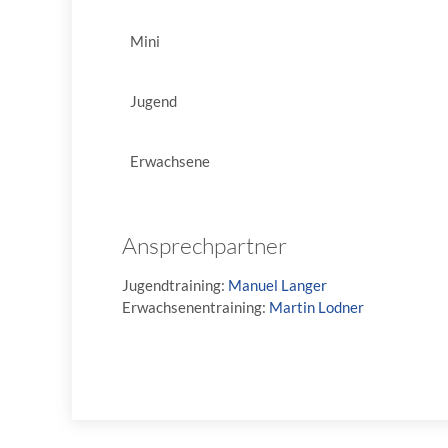
Mini
Jugend
Erwachsene
Ansprechpartner
Jugendtraining:
Manuel Langer
Erwachsenentraining:
Martin Lodner