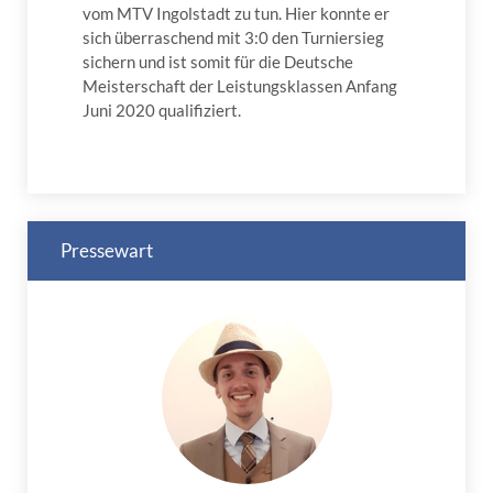
vom MTV Ingolstadt zu tun. Hier konnte er
sich überraschend mit 3:0 den Turniersieg
sichern und ist somit für die Deutsche
Meisterschaft der Leistungsklassen Anfang
Juni 2020 qualifiziert.
Pressewart