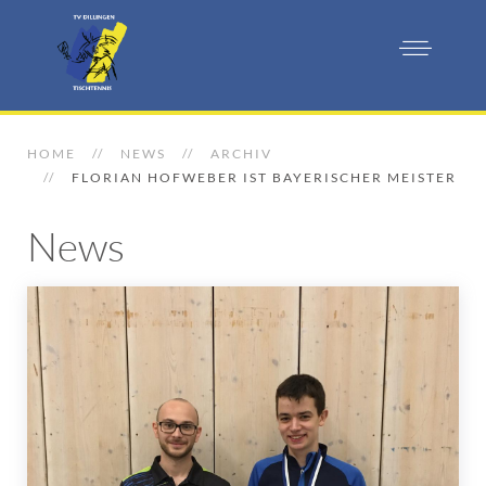
HOME
NEWS
ARCHIV
FLORIAN HOFWEBER IST BAYERISCHER MEISTER
News