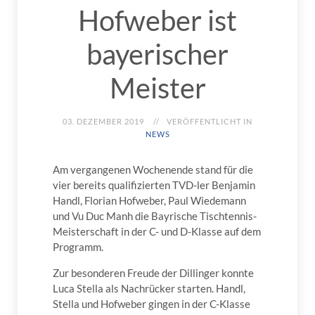
Hofweber ist
bayerischer
Meister
03. DEZEMBER 2019
VERÖFFENTLICHT IN
NEWS
Am vergangenen Wochenende stand für die
vier bereits qualifizierten TVD-ler Benjamin
Handl, Florian Hofweber, Paul Wiedemann
und Vu Duc Manh die Bayrische Tischtennis-
Meisterschaft in der C- und D-Klasse auf dem
Programm.
Zur besonderen Freude der Dillinger konnte
Luca Stella als Nachrücker starten. Handl,
Stella und Hofweber gingen in der C-Klasse