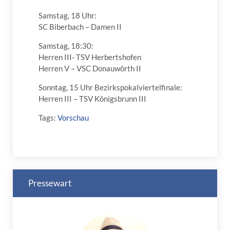
Samstag, 18 Uhr:
SC Biberbach – Damen II
Samstag, 18:30:
Herren III- TSV Herbertshofen
Herren V – VSC Donauwörth II
Sonntag, 15 Uhr Bezirkspokalviertelfinale:
Herren III – TSV Königsbrunn III
Tags:
Vorschau
Pressewart