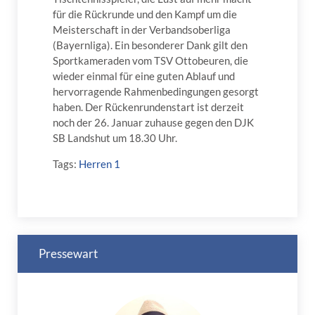
für die Rückrunde und den Kampf um die
Meisterschaft in der Verbandsoberliga
(Bayernliga). Ein besonderer Dank gilt den
Sportkameraden vom TSV Ottobeuren, die
wieder einmal für eine guten Ablauf und
hervorragende Rahmenbedingungen gesorgt
haben. Der Rückenrundenstart ist derzeit
noch der 26. Januar zuhause gegen den DJK
SB Landshut um 18.30 Uhr.
Tags:
Herren 1
Pressewart