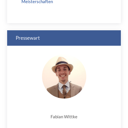
Meisterschaften
Pressewart
Fabian Wittke