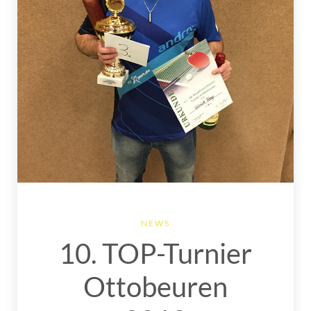
NEWS
10. TOP-Turnier
Ottobeuren