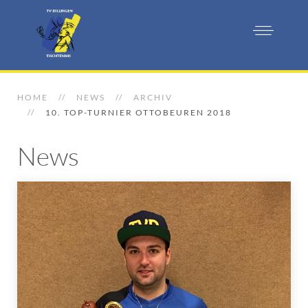
HOME
NEWS
ARCHIV
10. TOP-TURNIER OTTOBEUREN 2018
News