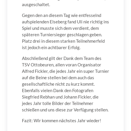
ausgeschaltet.
Gegen den an diesem Tag wie entfesselnd
aufspielenden Elseberg fand Uli nie richtig ins
Spiel und musste sich dem verdient, dem
späteren Turniersieger geschlagen geben.
Platz drei in diesem starken Teilnehmerfeld
ist jedoch ein achtbarer Erfolg.
Abschließend gilt der Dank dem Team des
TSV Ottobeuren, allen voran Organisator
Alfred Fickler, die jedes Jahr ein super Turnier
auf die Beine stellen bei dem auch das
gesellschaftliche nicht zu kurz kommt.
Ebenfalls vielen Dank den Fotografen
Siegfried Rebhan und Johann Fickler, die
jedes Jahr tolle Bilder der Teilnehmer
schießen und uns diese zur Verfügung stellen.
Fazit: Wir kommen nächstes Jahr wieder!