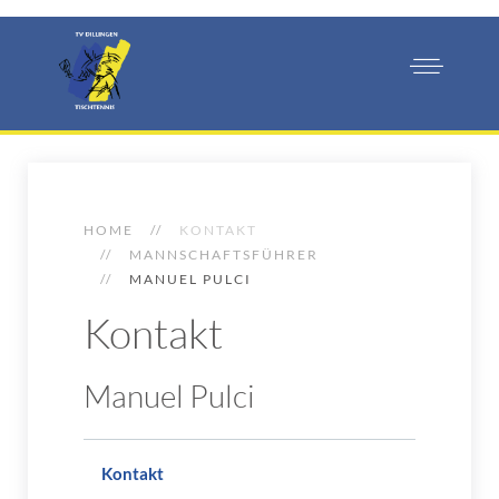
HOME
KONTAKT
MANNSCHAFTSFÜHRER
MANUEL PULCI
Kontakt
Manuel Pulci
Kontakt