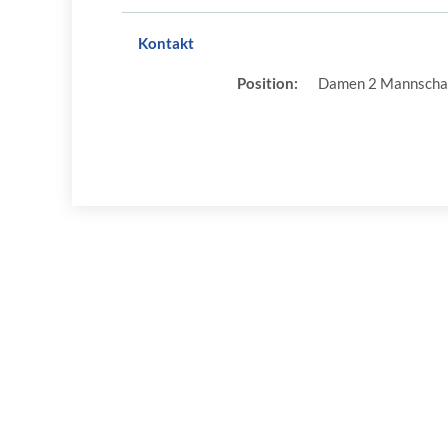
Kontakt
Position:
Damen 2 Mannschaf