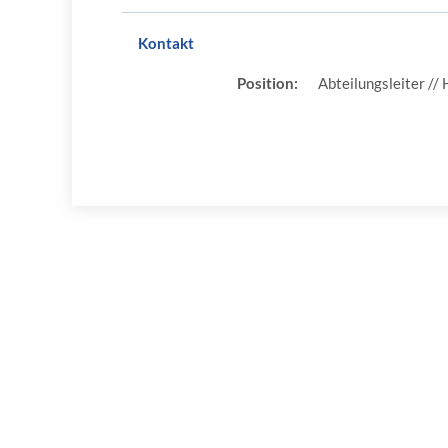
Kontakt
Position:
Abteilungsleiter //