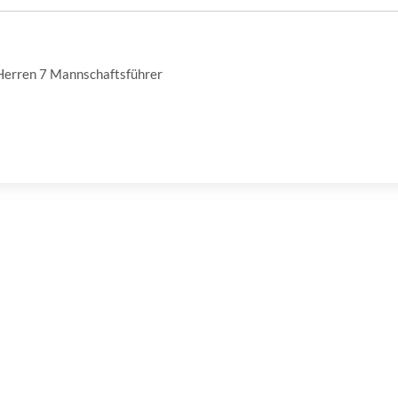
 Herren 7 Mannschaftsführer