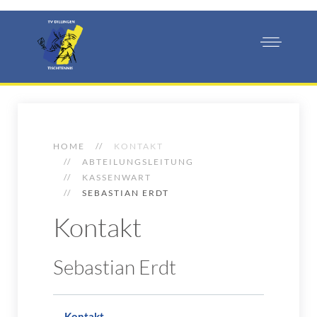
HOME
KONTAKT
ABTEILUNGSLEITUNG
KASSENWART
SEBASTIAN ERDT
Kontakt
Sebastian Erdt
Kontakt