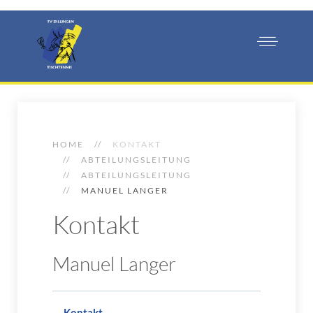
HOME
KONTAKT
ABTEILUNGSLEITUNG
ABTEILUNGSLEITUNG
MANUEL LANGER
Kontakt
Manuel Langer
Kontakt