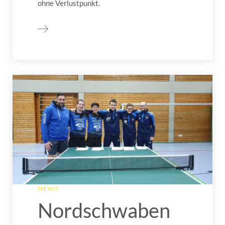
ohne Verlustpunkt.
NEWS
Nordschwaben