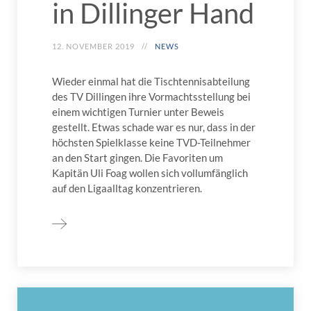
in Dillinger Hand
12. NOVEMBER 2019
NEWS
Wieder einmal hat die Tischtennisabteilung
des TV Dillingen ihre Vormachtsstellung bei
einem wichtigen Turnier unter Beweis
gestellt. Etwas schade war es nur, dass in der
höchsten Spielklasse keine TVD-Teilnehmer
an den Start gingen. Die Favoriten um
Kapitän Uli Foag wollen sich vollumfänglich
auf den Ligaalltag konzentrieren.