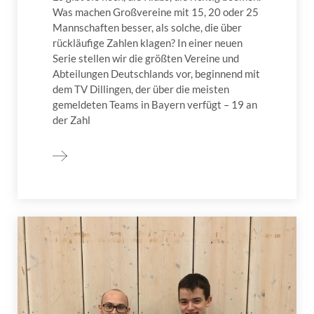
Was machen Großvereine mit 15, 20 oder 25
Mannschaften besser, als solche, die über
rückläufige Zahlen klagen? In einer neuen
Serie stellen wir die größten Vereine und
Abteilungen Deutschlands vor, beginnend mit
dem TV Dillingen, der über die meisten
gemeldeten Teams in Bayern verfügt – 19 an
der Zahl