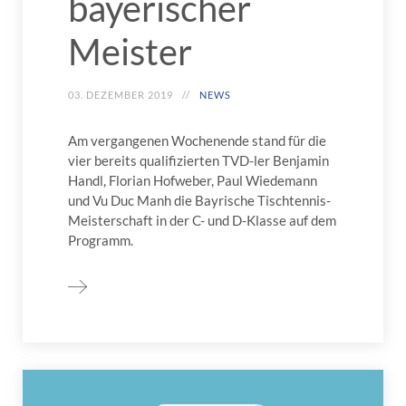
bayerischer
Meister
03. DEZEMBER 2019
NEWS
Am vergangenen Wochenende stand für die
vier bereits qualifizierten TVD-ler Benjamin
Handl, Florian Hofweber, Paul Wiedemann
und Vu Duc Manh die Bayrische Tischtennis-
Meisterschaft in der C- und D-Klasse auf dem
Programm.