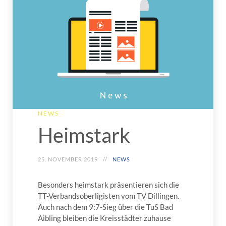
NEWS
Heimstark
25. NOVEMBER 2019
NEWS
Besonders heimstark präsentieren sich die
TT-Verbandsoberligisten vom TV Dillingen.
Auch nach dem 9:7-Sieg über die TuS Bad
Aibling bleiben die Kreisstädter zuhause