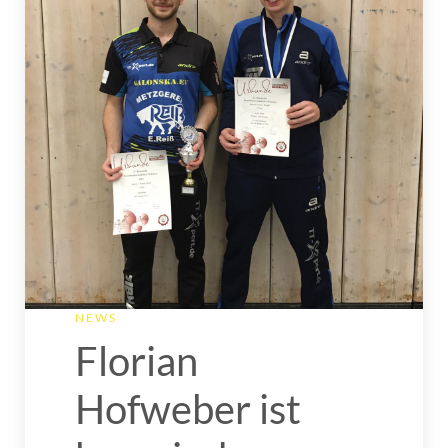
NEWS
Florian
Hofweber ist