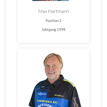
Max Hartmann
Position 3
Jahrgang 1998