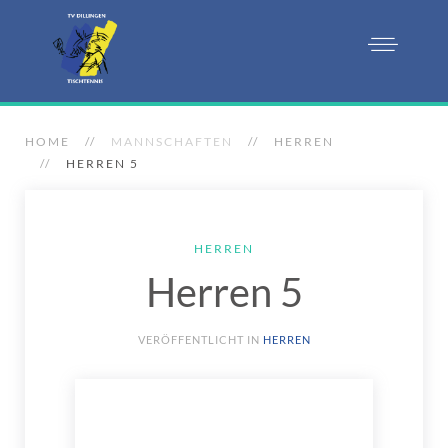
HOME
MANNSCHAFTEN
HERREN
HERREN 5
HERREN
Herren 5
VERÖFFENTLICHT IN
HERREN