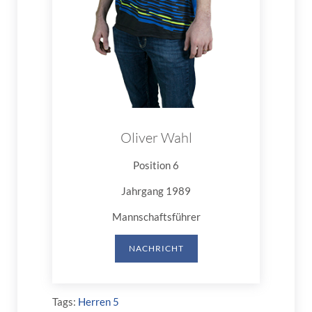
Oliver Wahl
Position 6
Jahrgang 1989
Mannschaftsführer
NACHRICHT
Tags:
Herren 5