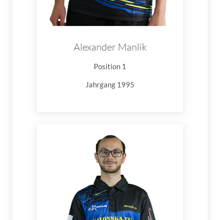
Alexander Manlik
Position 1
Jahrgang 1995