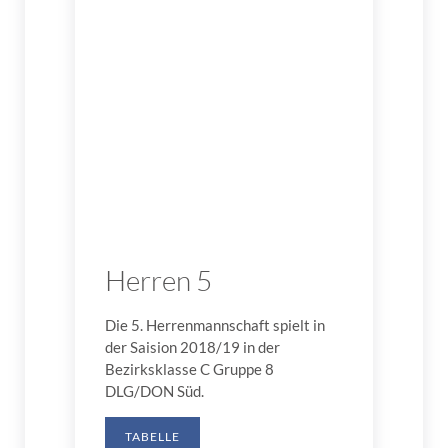
Herren 5
Die 5. Herrenmannschaft spielt in
der Saision 2018/19 in der
Bezirksklasse C Gruppe 8
DLG/DON Süd.
TABELLE