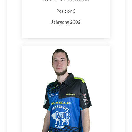
Position 5
Jahrgang 2002