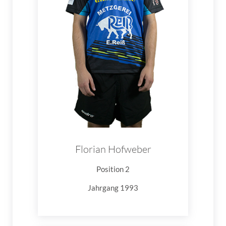
Florian Hofweber
Position 2
Jahrgang 1993