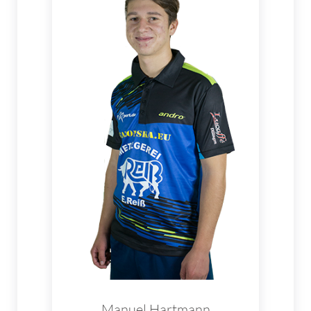
Manuel Hartmann